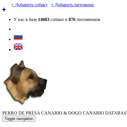
+ Добавить собаку
+ Добавить питомник
У нас в базе
14083
собаки и
876
питомников
PERRO DE PRESA CANARIO & DOGO CANARIO DATABAS
Toggle navigation