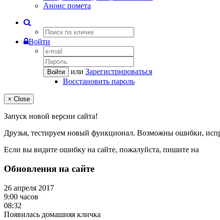
Анонс помета
Войти
или
Зарегистрироваться
Войти
Восстановить пароль
×
Close
Запуск новой версии сайта!
Друзья, тестируем новый функционал. Возможны ошибки, исп
Если вы видите ошибку на сайте, пожалуйста, пишите на
Обновления на сайте
26 апреля 2017
9:00 часов
08:32
Появилась домашняя кличка